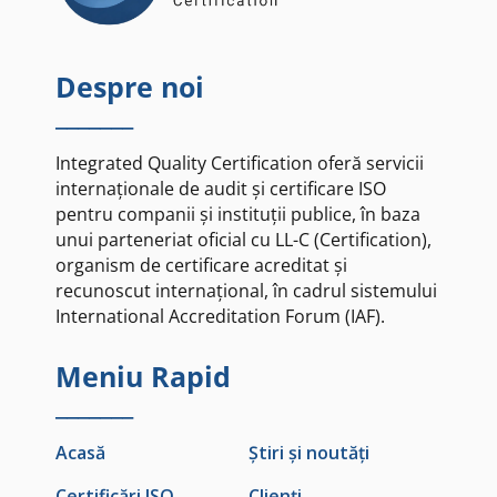
Despre noi
_______
Integrated Quality Certification oferă servicii
internaționale de audit și certificare ISO
pentru companii și instituții publice, în baza
unui parteneriat oficial cu LL-C (Certification),
organism de certificare acreditat și
recunoscut internațional, în cadrul sistemului
International Accreditation Forum (IAF).
Meniu Rapid
_______
Acasă
Știri și noutăți
Certificări ISO
Clienți