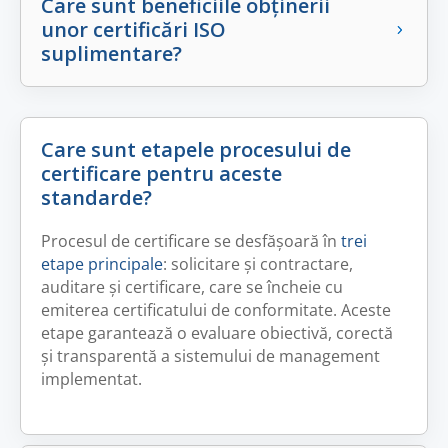
Care sunt beneficiile obținerii
unor certificări ISO
suplimentare?
Care sunt etapele procesului de
certificare pentru aceste
standarde?
Procesul de certificare se desfășoară în
trei
etape principale
: solicitare și contractare,
auditare și certificare, care se încheie cu
emiterea certificatului de conformitate. Aceste
etape garantează o evaluare obiectivă, corectă
și transparentă a sistemului de management
implementat.