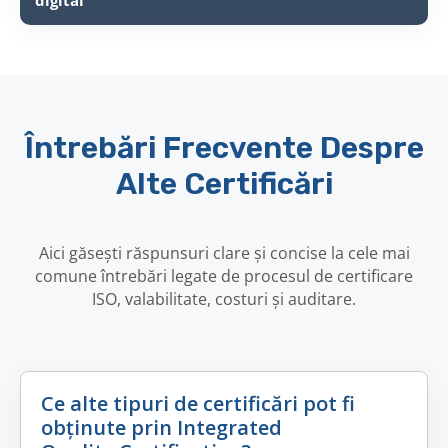
digital
Întrebări Frecvente Despre
Alte Certificări
Aici găsești răspunsuri clare și concise la cele mai
comune întrebări legate de procesul de certificare
ISO, valabilitate, costuri și auditare.
Ce alte tipuri de certificări pot fi
obținute prin Integrated