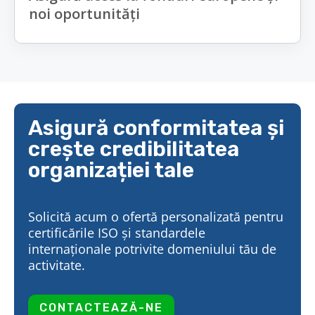
noi oportunități
Asigură conformitatea și
crește credibilitatea
organizației tale
Solicită acum o ofertă personalizată pentru
certificările ISO și standardele
internaționale potrivite domeniului tău de
activitate.
CONTACTEAZĂ-NE