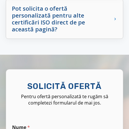
Pot solicita o ofertă
personalizată pentru alte
certificări ISO direct de pe
această pagină?
SOLICITĂ OFERTĂ
Pentru ofertă personalizată te rugăm să
completezi formularul de mai jos.
Nume
*