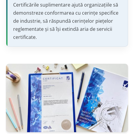
Certificările suplimentare ajută organizațiile să
demonstreze conformarea cu cerințe specifice
de industrie, să răspundă cerințelor piețelor
reglementate și să își extindă aria de servicii
certificate.