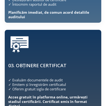
✓
Întocmim raportul de audit
Planificăm imediat, de comun acord detaliile
auditului
03. OBȚINERE CERTIFICAT
✓ Evaluăm documentele de audit
✓ Emitem și înregistrăm certificatul
✓ Oferim gratuit sigla de certificare
Acces gratuit în platforma online, urmărești
stadiul certificării. Certificat emis în format