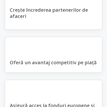
Crește încrederea partenerilor de
afaceri
Oferă un avantaj competitiv pe piață
Asigură acces la fonduri europene și