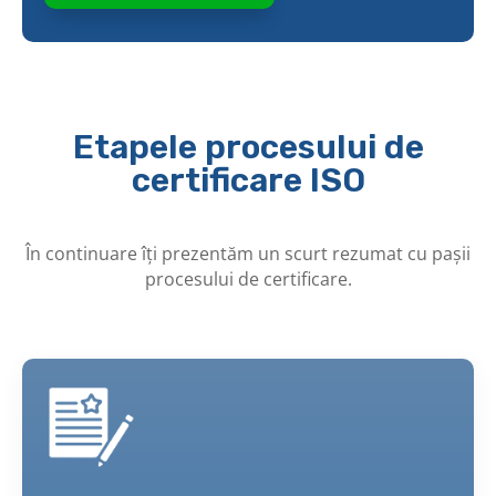
Etapele procesului de
certificare ISO
În continuare îți prezentăm un scurt rezumat cu pașii
procesului de certificare.