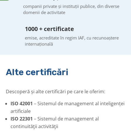
companii private și instituții publice, din diverse
domenii de activitate
1000 + certificate
emise, acreditate în regim IAF, cu recunoaștere
internațională
Alte certificări
Descoperă și alte certificări pe care le oferim:
ISO 42001
– Sistemul de management al inteligenței
artificiale
ISO 22301
– Sistemul de management al
continuităţii activităţii