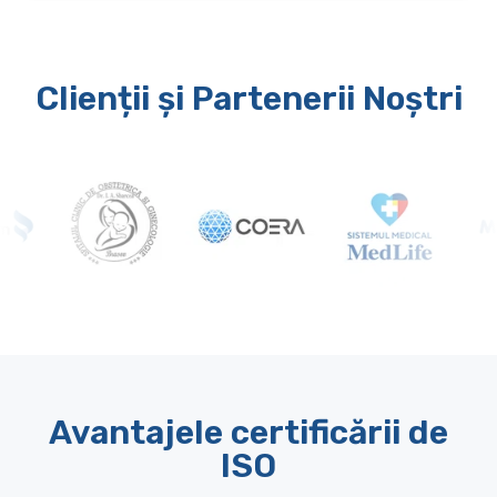
Clienții și Partenerii Noștri
Avantajele certificării de
ISO