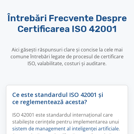
Întrebări Frecvente Despre
Certificarea ISO 42001
Aici găsești răspunsuri clare și concise la cele mai
comune întrebări legate de procesul de certificare
ISO, valabilitate, costuri și auditare.
Ce este standardul ISO 42001 și
ce reglementează acesta?
ISO 42001 este standardul internațional care
stabilește cerințele pentru implementarea unui
sistem de management al inteligenței artificiale
.