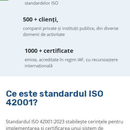
standardelor ISO
500 + clienți,
companii private și instituții publice, din diverse
domenii de activitate
1000 + certificate
emise, acreditate în regim IAF, cu recunoaștere
internațională
Ce este standardul ISO
42001?
Standardul ISO 42001:2023 stabilește cerințele pentru
implementarea și certificarea unui sistem de