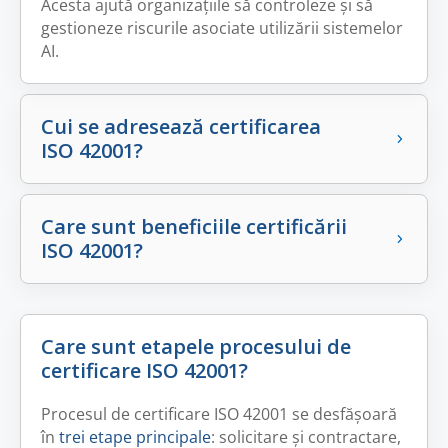
Acesta ajută organizațiile să controleze și să
gestioneze riscurile asociate utilizării sistemelor
AI.
Cui se adresează certificarea
ISO 42001?
Care sunt beneficiile certificării
ISO 42001?
Care sunt etapele procesului de
certificare ISO 42001?
Procesul de certificare ISO 42001 se desfășoară
în
trei etape principale
: solicitare și contractare,