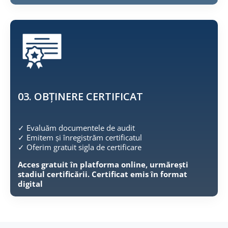
03. OBȚINERE CERTIFICAT
✓ Evaluăm documentele de audit
✓ Emitem și înregistrăm certificatul
✓ Oferim gratuit sigla de certificare
Acces gratuit în platforma online, urmărești
stadiul certificării. Certificat emis în format
digital