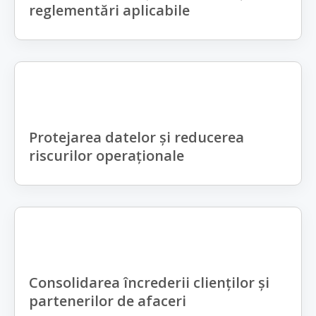
reglementări aplicabile
Protejarea datelor și reducerea
riscurilor operaționale
Consolidarea încrederii clienților și
partenerilor de afaceri