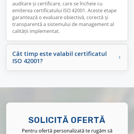
auditare și certificare, care se încheie cu
emiterea certificatului ISO 42001. Aceste etape
garantează o evaluare obiectivă, corectă și
transparentă a sistemului de management al
calității implementat.
Cât timp este valabil certificatul
ISO 42001?
SOLICITĂ OFERTĂ
Pentru ofertă personalizată te rugăm să