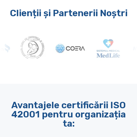
Clienții și Partenerii Noștri
Avantajele certificării ISO
42001 pentru organizația
ta: