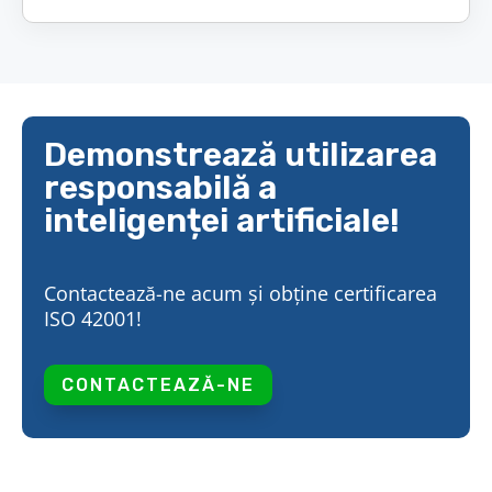
Demonstrează utilizarea
responsabilă a
inteligenței artificiale!
Contactează-ne acum și obține certificarea
ISO 42001!
CONTACTEAZĂ-NE