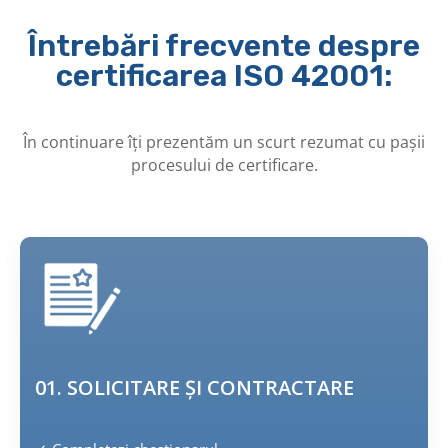
Întrebări frecvente despre
certificarea ISO 42001:
În continuare îți prezentăm un scurt rezumat cu pașii
procesului de certificare.
01. SOLICITARE ȘI CONTRACTARE