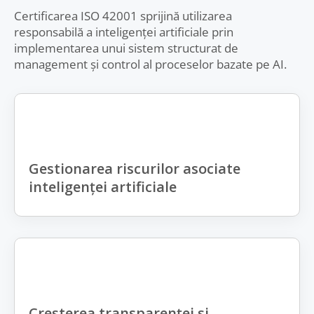
Certificarea ISO 42001 sprijină utilizarea
responsabilă a inteligenței artificiale prin
implementarea unui sistem structurat de
management și control al proceselor bazate pe AI.
Gestionarea riscurilor asociate
inteligenței artificiale
Creșterea transparenței și