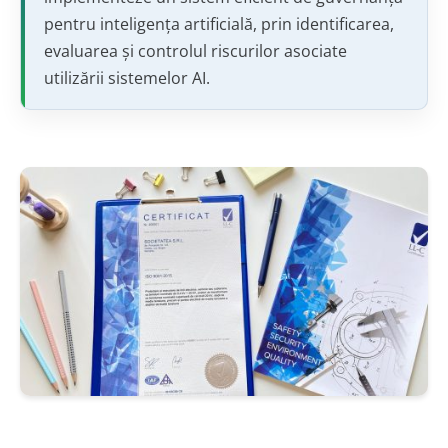
pentru inteligența artificială, prin identificarea,
evaluarea și controlul riscurilor asociate
utilizării sistemelor AI.