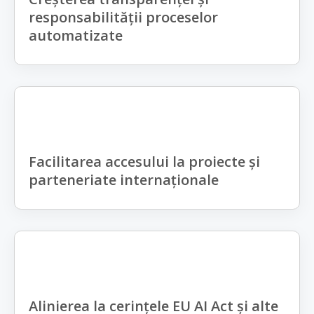
responsabilității proceselor
automatizate
Facilitarea accesului la proiecte și
parteneriate internaționale
Alinierea la cerințele EU AI Act și alte