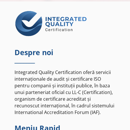
*
Despre noi
_______
Integrated Quality Certification oferă servicii
internaționale de audit și certificare ISO
pentru companii și instituții publice, în baza
unui parteneriat oficial cu LL-C (Certification),
organism de certificare acreditat și
recunoscut internațional, în cadrul sistemului
International Accreditation Forum (IAF).
Meniu Rapid